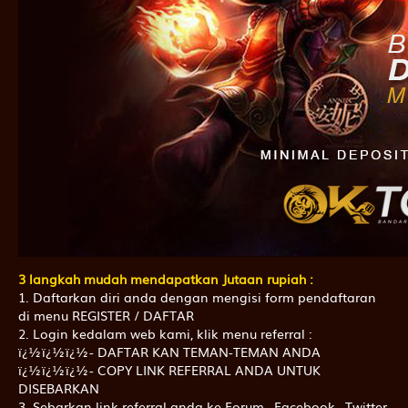
3 langkah mudah mendapatkan Jutaan rupiah :
1. Daftarkan diri anda dengan mengisi form pendaftaran
di menu REGISTER / DAFTAR
2. Login kedalam web kami, klik menu referral :
ï¿½ï¿½ï¿½- DAFTAR KAN TEMAN-TEMAN ANDA
ï¿½ï¿½ï¿½- COPY LINK REFERRAL ANDA UNTUK
DISEBARKAN
3. Sebarkan link referral anda ke Forum , Facebook , Twitter