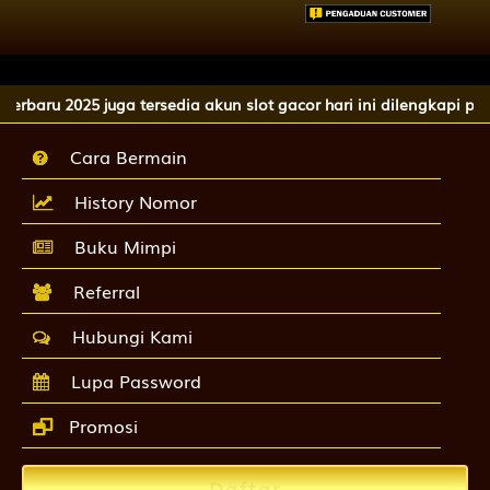
+
aru 2025 juga tersedia akun slot gacor hari ini dilengkapi perma
Cara Bermain
History Nomor
Buku Mimpi
Referral
Hubungi Kami
Lupa Password
Promosi
Daftar