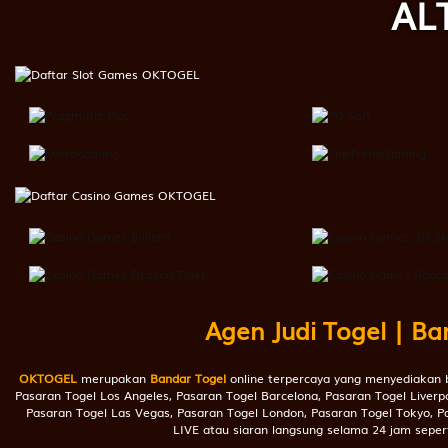
AL
Agen Judi Togel | B
OKTOGEL
merupakan
Bandar Togel
online terpercaya yang menyediakan be
Pasaran Togel Los Angeles, Pasaran Togel Barcelona, Pasaran Togel Liverp
Pasaran Togel Las Vegas, Pasaran Togel London, Pasaran Togel Tokyo, P
LIVE atau siaran langsung selama 24 jam seperti 