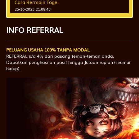
Cara Bermain Togel
25-10-2023 21:08:43
INFO REFERRAL
PELUANG USAHA 100% TANPA MODAL
REFERRAL s/d 4% dari pasang teman-teman anda.
Dapatkan penghasilan pasif hingga Jutaan rupiah (seumur
hidup).