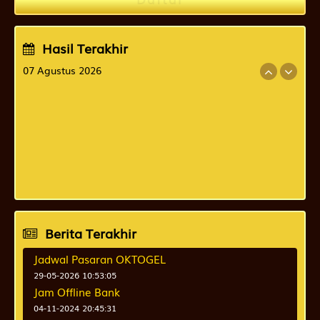
Hasil Terakhir
07 Agustus 2026
0052
KENTUCKY
7305
LIVERPOOL
8427
WASHINGTON
7598
BULLSEYE
Berita Terakhir
Jadwal Pasaran OKTOGEL
29-05-2026 10:53:05
Jam Offline Bank
04-11-2024 20:45:31