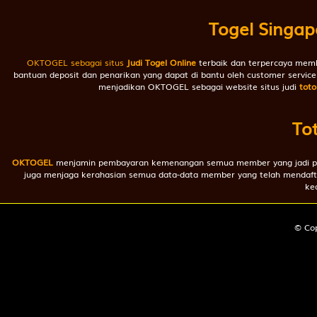
Togel Singap
OKTOGEL sebagai situs
Judi Togel Online
terbaik dan terpercaya memb
bantuan deposit dan penarikan yang dapat di bantu oleh customer servic
menjadikan OKTOGEL sebagai website situs judi
toto
To
OKTOGEL
menjamin pembayaran kemenangan semua member yang jadi pe
juga menjaga kerahasian semua data-data member yang telah mendaftar
ke
© Cop