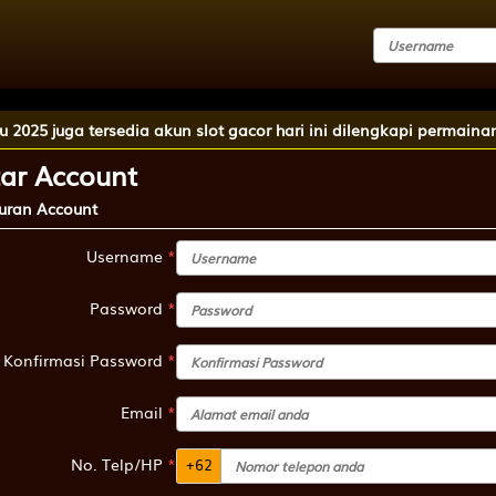
2025 juga tersedia akun slot gacor hari ini dilengkapi permainan
ar Account
uran Account
Username
*
Password
*
Konfirmasi Password
*
Email
*
No. Telp/HP
*
+62