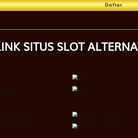
Daftar
LINK SITUS SLOT ALTERNA